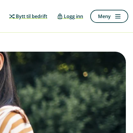
Bytt til bedrift
Logg inn
Meny