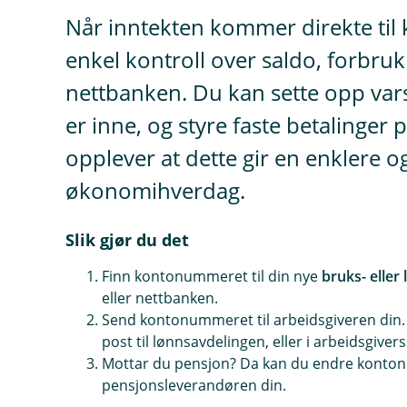
Når inntekten kommer direkte til 
enkel kontroll over saldo, forbruk
nettbanken. Du kan sette opp vars
er inne, og styre faste betalinger
opplever at dette gir en enklere o
økonomihverdag.
Slik gjør du det
Finn kontonummeret til din nye
bruks- eller
eller nettbanken.
Send kontonummeret til arbeidsgiveren din. 
post til lønnsavdelingen, eller i arbeidsgiver
Mottar du pensjon? Da kan du endre konton
pensjonsleverandøren din.