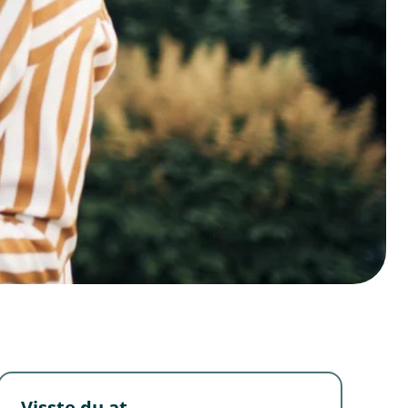
Visste du at...