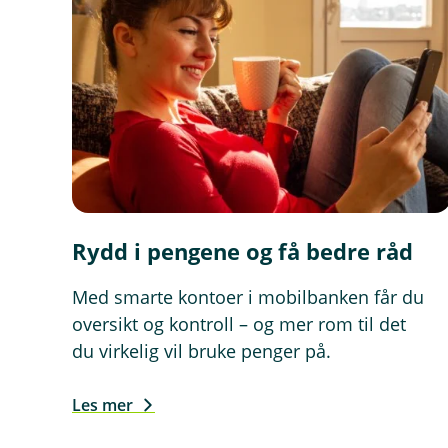
Rydd i pengene og få bedre råd
Med smarte kontoer i mobilbanken får du
oversikt og kontroll – og mer rom til det
du virkelig vil bruke penger på.
Les mer