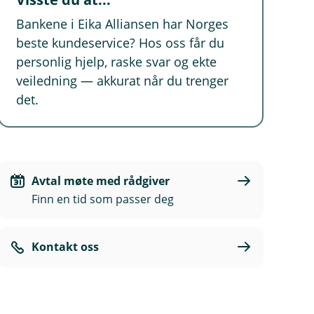
Bankene i Eika Alliansen har Norges
beste kundeservice? Hos oss får du
personlig hjelp, raske svar og ekte
veiledning — akkurat når du trenger
det.
Avtal møte med rådgiver
Finn en tid som passer deg
Kontakt oss