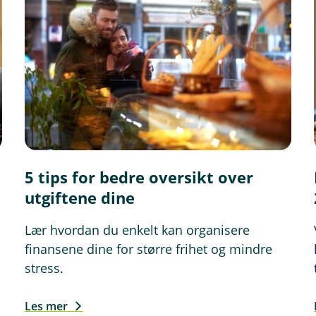
5 tips for bedre oversikt over
utgiftene dine
Lær hvordan du enkelt kan organisere
finansene dine for større frihet og mindre
stress.
Les mer