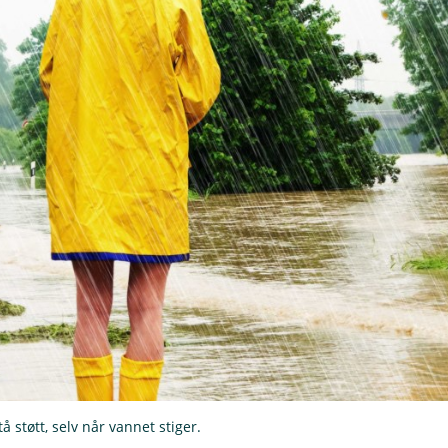
 støtt, selv når vannet stiger.