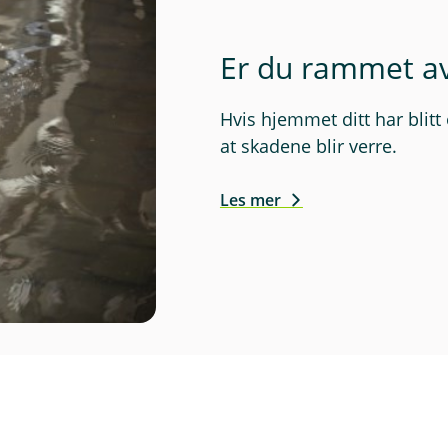
Er du rammet av
Hvis hjemmet ditt har blitt
at skadene blir verre.
Les mer