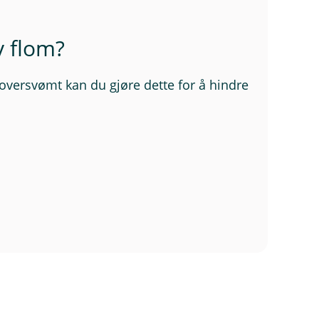
 flom?
 oversvømt kan du gjøre dette for å hindre