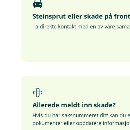
Steinsprut eller skade på fron
Ta direkte kontakt med en av våre sam
Allerede meldt inn skade?
Hvis du har saksnummeret ditt kan du e
dokumenter eller oppdatere informasjo