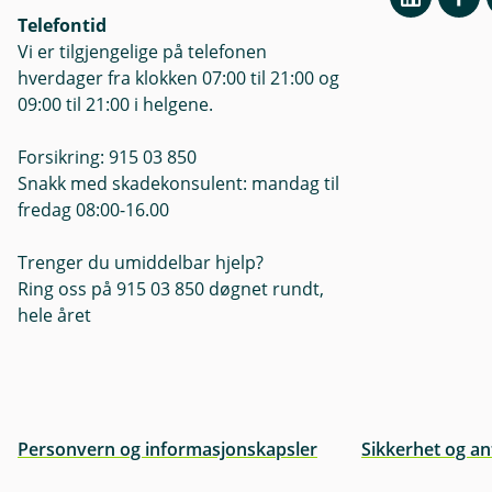
Telefontid
Vi er tilgjengelige på telefonen
hverdager fra klokken 07:00 til 21:00 og
09:00 til 21:00 i helgene.
Forsikring: 915 03 850
Snakk med skadekonsulent: mandag til
fredag 08:00-16.00
Trenger du umiddelbar hjelp?
Ring oss på 915 03 850 døgnet rundt,
hele året
Personvern og informasjonskapsler
Sikkerhet og an