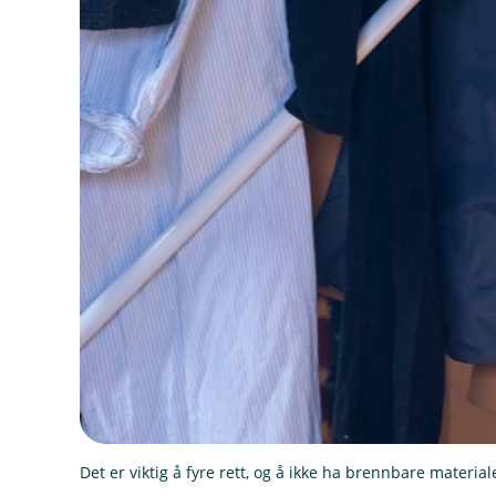
Det er viktig å fyre rett, og å ikke ha brennbare materia