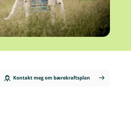
Kontakt meg om bærekraftsplan