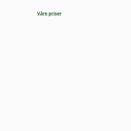
Våre priser